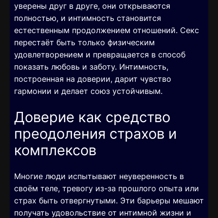
уверены друг в друге, они открываются
полностью, и интимность становится
естественным продолжением отношений. Секс
перестаёт быть только физическим
удовлетворением и превращается в способ
показать любовь и заботу. Интимность,
построенная на доверии, дарит чувство
гармонии и делает союз устойчивым.
Доверие как средство
преодоления страхов и
комплексов
Многие люди испытывают неуверенность в
своём теле, тревогу из-за прошлого опыта или
страх быть отвергнутыми. Эти барьеры мешают
получать удовольствие от интимной жизни и