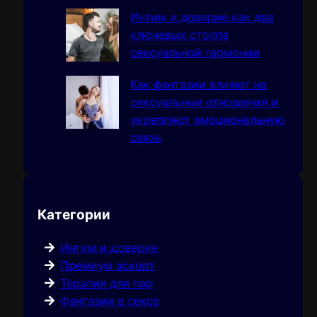
Интим и доверие как два
ключевых столпа
сексуальной гармонии
Как фантазии влияют на
сексуальные отношения и
укрепляют эмоциональную
связь
Категории
Интим и доверие
Премиум эскорт
Терапия для пар
Фантазии в сексе