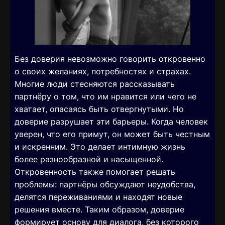
Без доверия невозможно говорить откровенно
о своих желаниях, потребностях и страхах.
Многие люди стесняются рассказывать
партнёру о том, что им нравится или чего не
хватает, опасаясь быть отвергнутыми. Но
доверие разрушает эти барьеры. Когда человек
уверен, что его примут, он может быть честным
и искренним. Это делает интимную жизнь
более разнообразной и насыщенной.
Откровенность также помогает решать
проблемы: партнёры обсуждают неудобства,
делятся переживаниями и находят новые
решения вместе. Таким образом, доверие
формирует основу для диалога, без которого