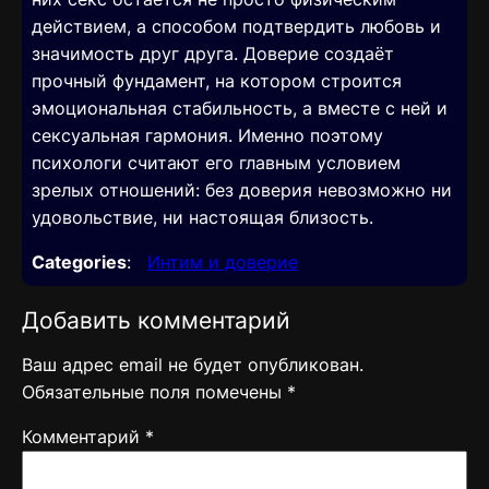
действием, а способом подтвердить любовь и
значимость друг друга. Доверие создаёт
прочный фундамент, на котором строится
эмоциональная стабильность, а вместе с ней и
сексуальная гармония. Именно поэтому
психологи считают его главным условием
зрелых отношений: без доверия невозможно ни
удовольствие, ни настоящая близость.
Categories
:
Интим и доверие
Добавить комментарий
Ваш адрес email не будет опубликован.
Обязательные поля помечены
*
Комментарий
*