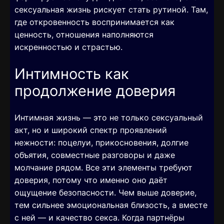
сексуальная жизнь рискует стать рутиной. Там,
где откровенность воспринимается как
ценность, отношения наполняются
искренностью и страстью.
Интимность как
продолжение доверия
Интимная жизнь — это не только сексуальный
акт, но и широкий спектр проявлений
нежности: поцелуи, прикосновения, долгие
объятия, совместные разговоры и даже
молчание рядом. Все эти элементы требуют
доверия, потому что именно оно даёт
ощущение безопасности. Чем выше доверие,
тем сильнее эмоциональная близость, а вместе
с ней — и качество секса. Когда партнёры