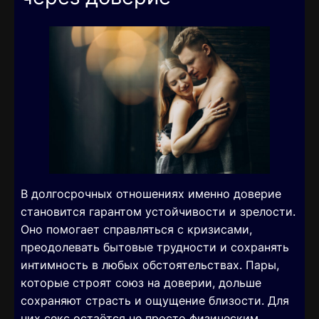
В долгосрочных отношениях именно доверие
становится гарантом устойчивости и зрелости.
Оно помогает справляться с кризисами,
преодолевать бытовые трудности и сохранять
интимность в любых обстоятельствах. Пары,
которые строят союз на доверии, дольше
сохраняют страсть и ощущение близости. Для
них секс остаётся не просто физическим