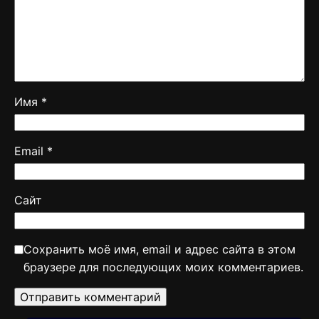
Имя
*
Email
*
Сайт
Сохранить моё имя, email и адрес сайта в этом
браузере для последующих моих комментариев.