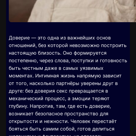
Доверие — это одна из важнейших основ
отношений, без которой невозможно построить
настоящую близость. Оно формируется
постепенно, через слова, поступки и готовность
быть честным даже в самых уязвимых
моментах. Интимная жизнь напрямую зависит
от того, насколько партнёры уверены друг в
друге: без доверия секс превращается в
механический процесс, а эмоции теряют
глубину. Напротив, там, где есть доверие,
возникает безопасное пространство для
открытости и нежности. Человек перестаёт
бояться быть самим собой, готов делиться