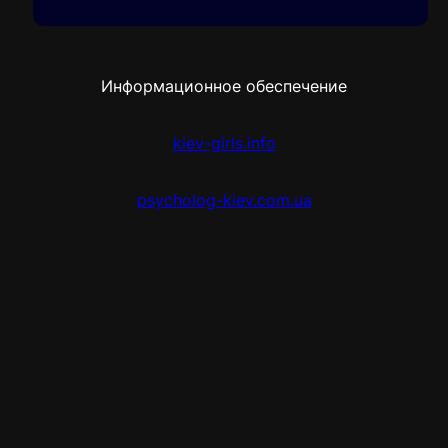
Информационное обеспечение
kiev-girls.info
psycholog-kiev.com.ua