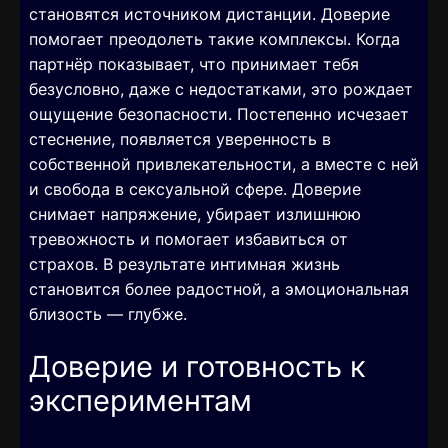
становятся источником дистанции. Доверие
помогает преодолеть такие комплексы. Когда
партнёр показывает, что принимает тебя
безусловно, даже с недостатками, это рождает
ощущение безопасности. Постепенно исчезает
стеснение, появляется уверенность в
собственной привлекательности, а вместе с ней
и свобода в сексуальной сфере. Доверие
снимает напряжение, убирает излишнюю
тревожность и помогает избавиться от
страхов. В результате интимная жизнь
становится более радостной, а эмоциональная
близость — глубже.
Доверие и готовность к
экспериментам