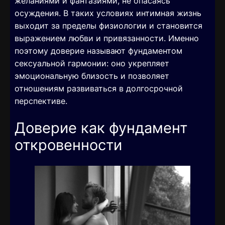
желаниями и фантазиями, не опасаясь
осуждения. В таких условиях интимная жизнь
выходит за пределы физиологии и становится
выражением любви и привязанности. Именно
поэтому доверие называют фундаментом
сексуальной гармонии: оно укрепляет
эмоциональную близость и позволяет
отношениям развиваться в долгосрочной
перспективе.
Доверие как фундамент
откровенности