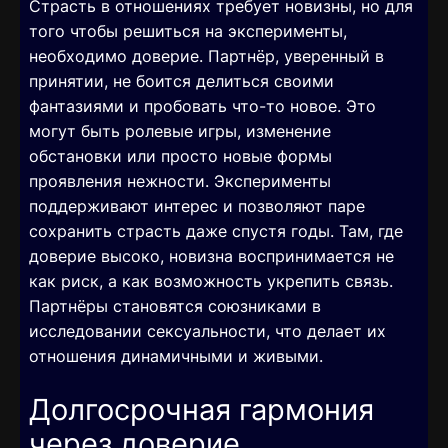
Страсть в отношениях требует новизны, но для
того чтобы решиться на эксперименты,
необходимо доверие. Партнёр, уверенный в
принятии, не боится делиться своими
фантазиями и пробовать что-то новое. Это
могут быть ролевые игры, изменение
обстановки или просто новые формы
проявления нежности. Эксперименты
поддерживают интерес и позволяют паре
сохранить страсть даже спустя годы. Там, где
доверие высоко, новизна воспринимается не
как риск, а как возможность укрепить связь.
Партнёры становятся союзниками в
исследовании сексуальности, что делает их
отношения динамичными и живыми.
Долгосрочная гармония
через доверие