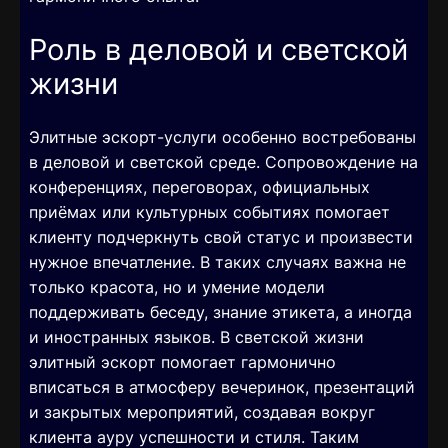
Роль в деловой и светской
жизни
Элитные эскорт-услуги особенно востребованы
в деловой и светской среде. Сопровождение на
конференциях, переговорах, официальных
приёмах или культурных событиях помогает
клиенту подчеркнуть свой статус и произвести
нужное впечатление. В таких случаях важна не
только красота, но и умение модели
поддерживать беседу, знание этикета, а иногда
и иностранных языков. В светской жизни
элитный эскорт помогает гармонично
вписаться в атмосферу вечеринок, презентаций
и закрытых мероприятий, создавая вокруг
клиента ауру успешности и стиля. Таким