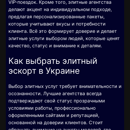
VIP-поездок. Кроме того, элитные агентства
делают акцент на индивидуальном подходе,
предлагая персонализированные пакеты,
которые учитывают вкусы и потребности
клиента. Всё это формирует доверие и делает
элитные услуги выбором людей, которые ценят
качество, статус и внимание к деталям.
Как выбрать элитный
эскорт в Украине
Выбор элитных услуг требует внимательности и
осознанности. Лучшие агентства всегда
подтверждают свой статус прозрачными
условиями работы, профессионально
оформленными сайтами и репутацией,
основанной на доверии клиентов. Стоит
обращать внимание на анкеты моделей, где