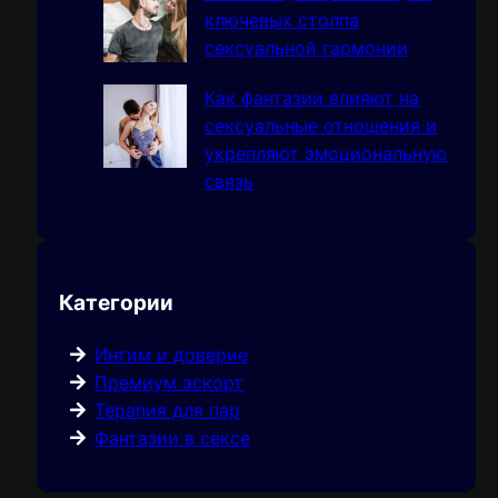
ключевых столпа
сексуальной гармонии
Как фантазии влияют на
сексуальные отношения и
укрепляют эмоциональную
связь
Категории
Интим и доверие
Премиум эскорт
Терапия для пар
Фантазии в сексе