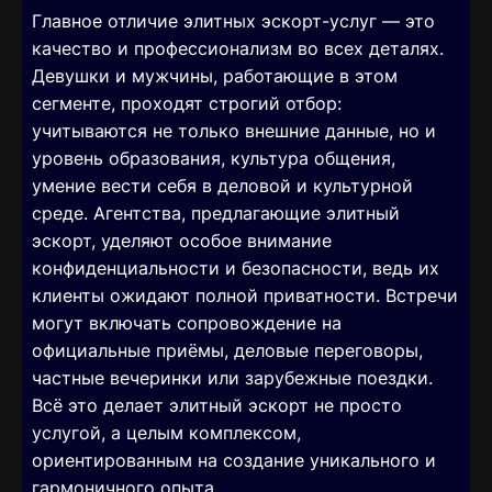
Главное отличие элитных эскорт-услуг — это
качество и профессионализм во всех деталях.
Девушки и мужчины, работающие в этом
сегменте, проходят строгий отбор:
учитываются не только внешние данные, но и
уровень образования, культура общения,
умение вести себя в деловой и культурной
среде. Агентства, предлагающие элитный
эскорт, уделяют особое внимание
конфиденциальности и безопасности, ведь их
клиенты ожидают полной приватности. Встречи
могут включать сопровождение на
официальные приёмы, деловые переговоры,
частные вечеринки или зарубежные поездки.
Всё это делает элитный эскорт не просто
услугой, а целым комплексом,
ориентированным на создание уникального и
гармоничного опыта.