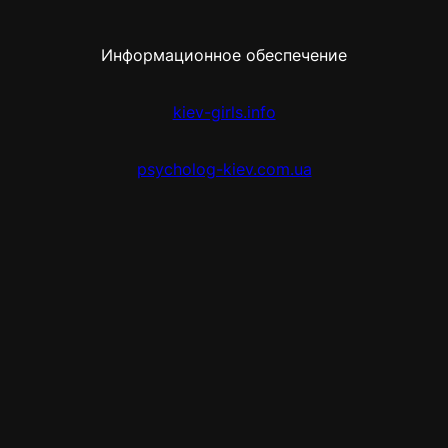
Информационное обеспечение
kiev-girls.info
psycholog-kiev.com.ua