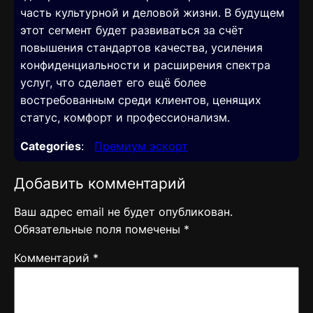
часть культурной и деловой жизни. В будущем
этот сегмент будет развиваться за счёт
повышения стандартов качества, усиления
конфиденциальности и расширения спектра
услуг, что сделает его ещё более
востребованным среди клиентов, ценящих
статус, комфорт и профессионализм.
Categories
:
Премиум эскорт
Добавить комментарий
Ваш адрес email не будет опубликован.
Обязательные поля помечены
*
Комментарий
*