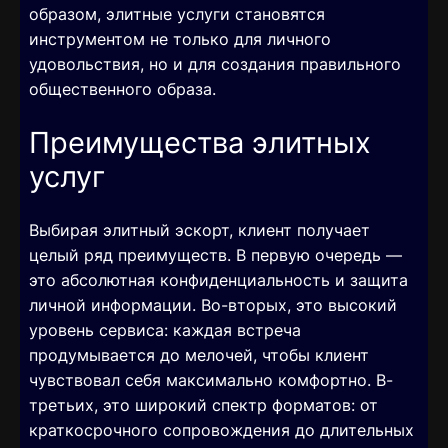
образом, элитные услуги становятся
инструментом не только для личного
удовольствия, но и для создания правильного
общественного образа.
Преимущества элитных
услуг
Выбирая элитный эскорт, клиент получает
целый ряд преимуществ. В первую очередь —
это абсолютная конфиденциальность и защита
личной информации. Во-вторых, это высокий
уровень сервиса: каждая встреча
продумывается до мелочей, чтобы клиент
чувствовал себя максимально комфортно. В-
третьих, это широкий спектр форматов: от
краткосрочного сопровождения до длительных