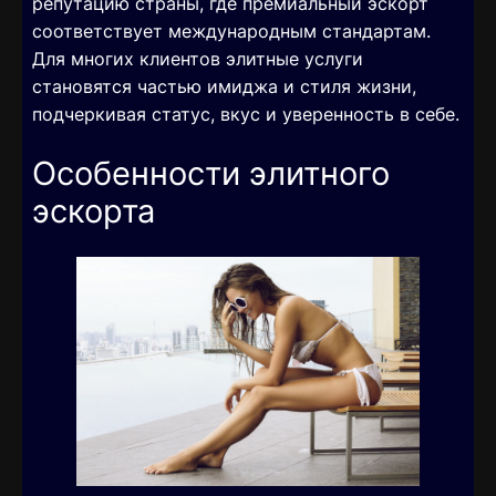
репутацию страны, где премиальный эскорт
соответствует международным стандартам.
Для многих клиентов элитные услуги
становятся частью имиджа и стиля жизни,
подчеркивая статус, вкус и уверенность в себе.
Особенности элитного
эскорта